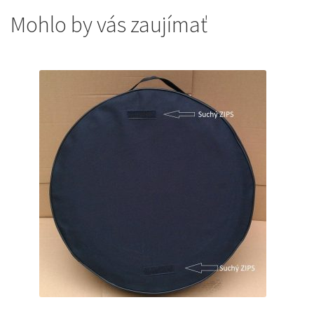
Mohlo by vás zaujímať