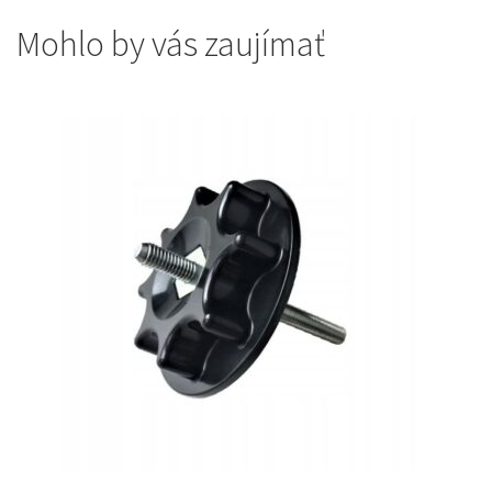
Mohlo by vás zaujímať