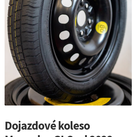
Dojazdové koleso