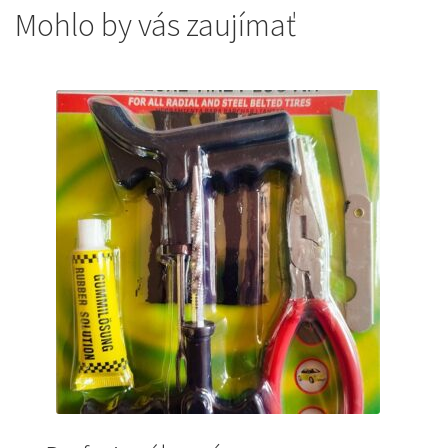
Mohlo by vás zaujímať