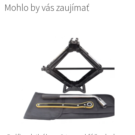
Mohlo by vás zaujímať