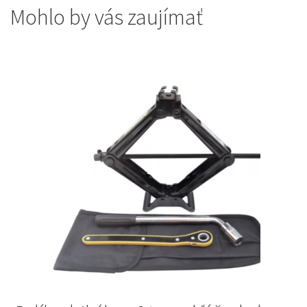
Mohlo by vás zaujímať