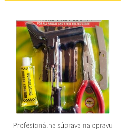
18 €.
10 €.
Profesionálna súprava na opravu