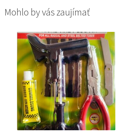
Mohlo by vás zaujímať