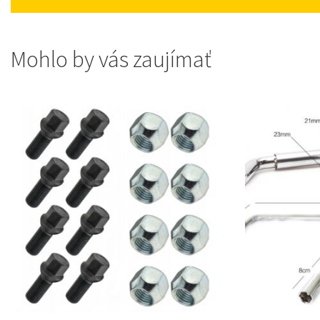
Mohlo by vás zaujímať