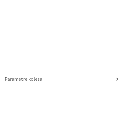
Parametre kolesa