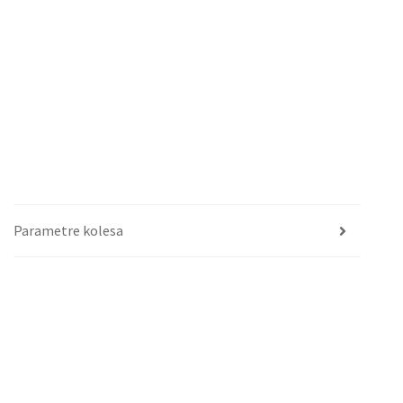
Parametre kolesa