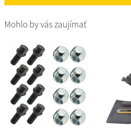
Mohlo by vás zaujímať