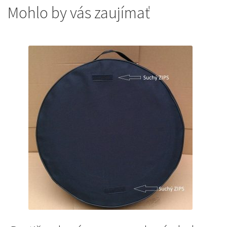
Mohlo by vás zaujímať