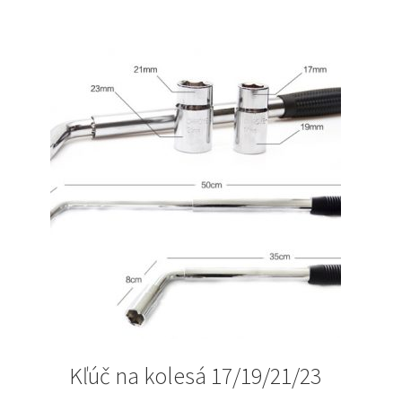
Kľúč na kolesá 17/19/21/23