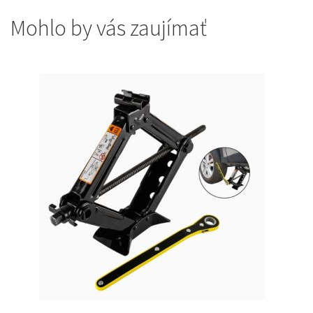
Mohlo by vás zaujímať