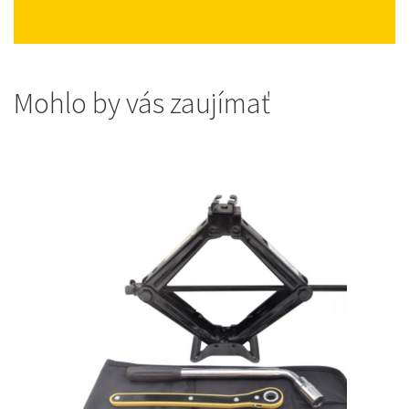
Mohlo by vás zaujímať