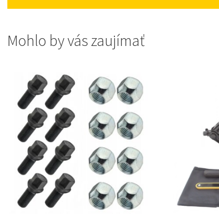
Mohlo by vás zaujímať