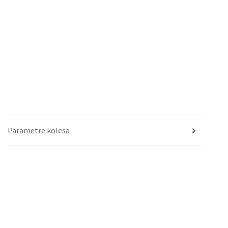
Parametre kolesa