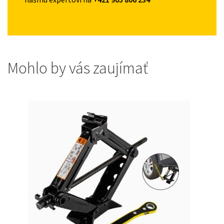
Mohlo by vás zaujímať