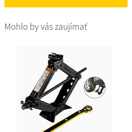
Mohlo by vás zaujímať