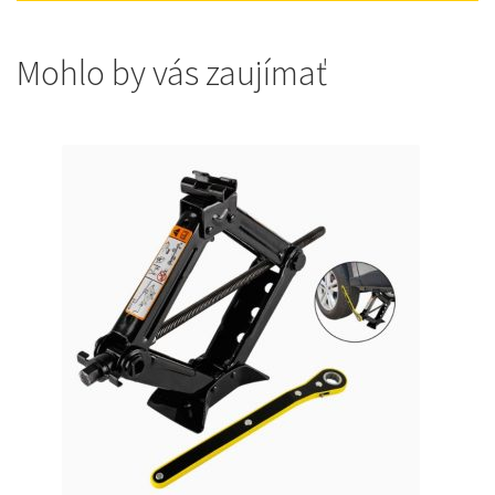
Mohlo by vás zaujímať