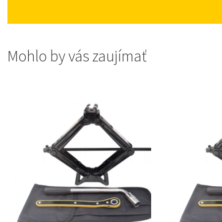
Mohlo by vás zaujímať