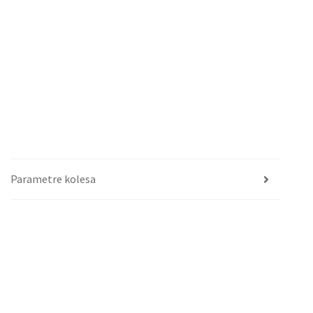
Parametre kolesa