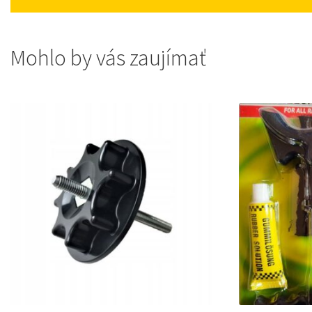
Mohlo by vás zaujímať