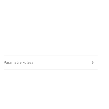
Parametre kolesa