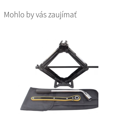
Mohlo by vás zaujímať