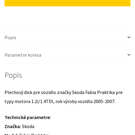
Popis
Parametre kolesa
Popis
Plechový disk pre vozidlo značky Skoda Fabia Praktika pre
typy motora 1.2i/1.4TDI, rok výroby vozidla 2005-2007.
Technické parametre:
Značka:
Skoda