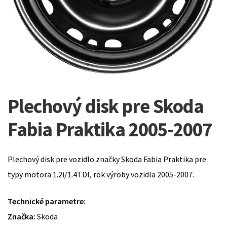
Plechový disk pre Skoda
Fabia Praktika 2005-2007
Plechový disk pre vozidlo značky Skoda Fabia Praktika pre
typy motora 1.2i/1.4TDI, rok výroby vozidla 2005-2007.
Technické parametre:
Značka:
Skoda