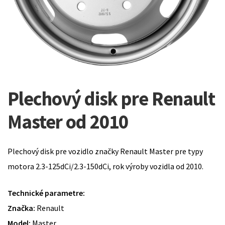
Plechový disk pre Renault
Master od 2010
Plechový disk pre vozidlo značky Renault Master pre typy
motora 2.3-125dCi/2.3-150dCi, rok výroby vozidla od 2010.
Technické parametre:
Značka:
Renault
Model:
Master