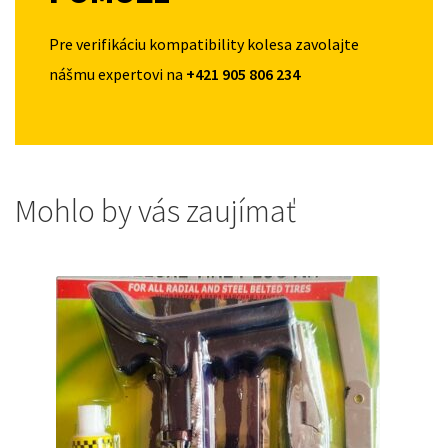
Pre verifikáciu kompatibility kolesa zavolajte
nášmu expertovi na
+421 905 806 234
Mohlo by vás zaujímať