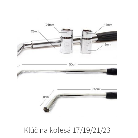
Kľúč na kolesá 17/19/21/23