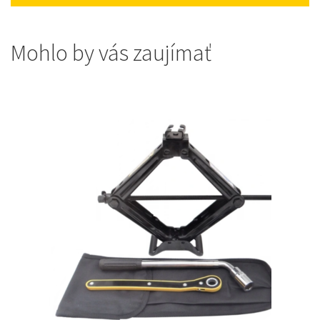
Mohlo by vás zaujímať