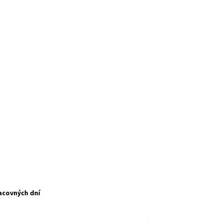
acovných dní