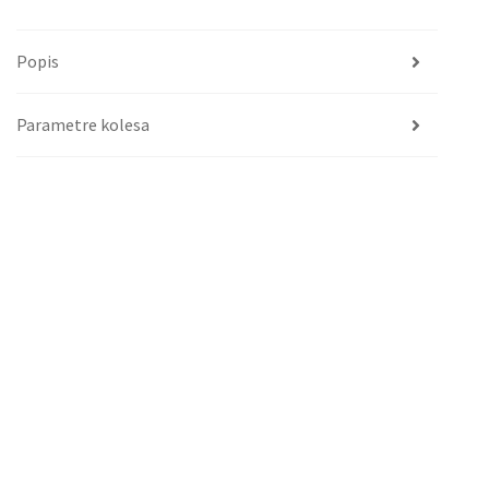
Popis
Parametre kolesa