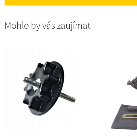
Mohlo by vás zaujímať