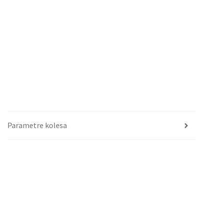
Parametre kolesa