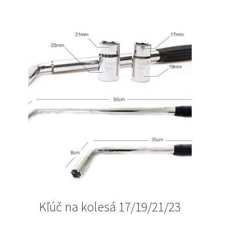
Kľúč na kolesá 17/19/21/23