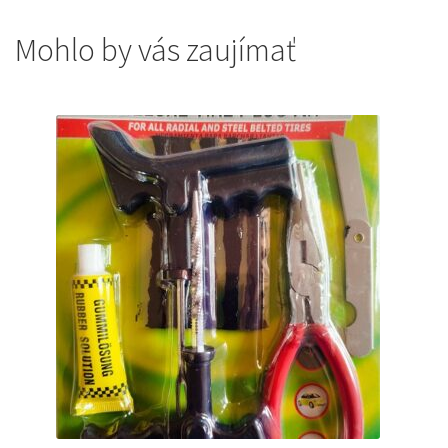
Mohlo by vás zaujímať