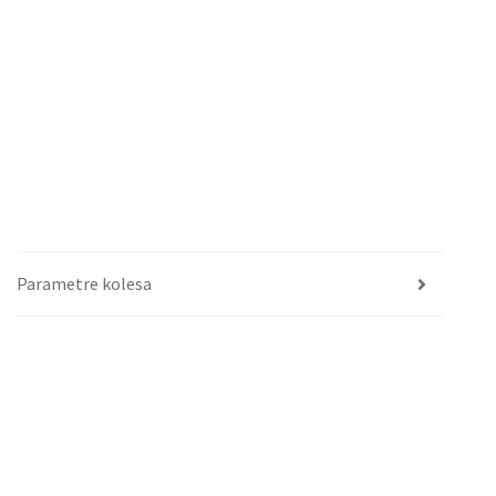
Parametre kolesa