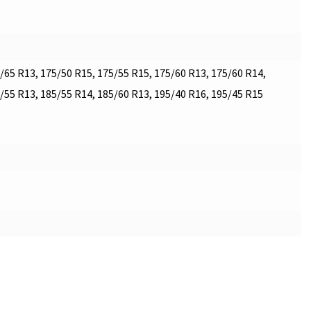
/65 R13, 175/50 R15, 175/55 R15, 175/60 R13, 175/60 R14,
/55 R13, 185/55 R14, 185/60 R13, 195/40 R16, 195/45 R15