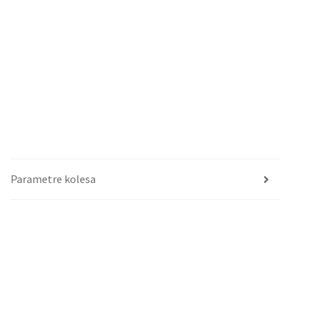
Parametre kolesa