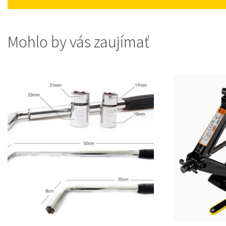
Mohlo by vás zaujímať