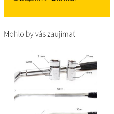
Mohlo by vás zaujímať