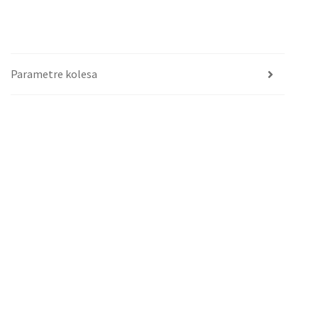
Parametre kolesa