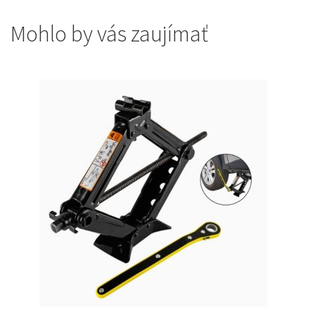
Mohlo by vás zaujímať