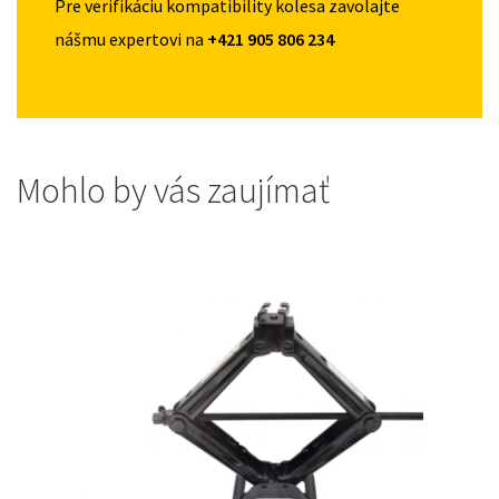
Pre verifikáciu kompatibility kolesa zavolajte
nášmu expertovi na
+421 905 806 234
Mohlo by vás zaujímať