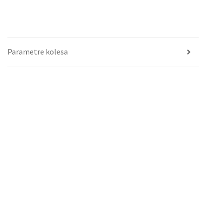
Parametre kolesa