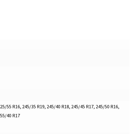
25/55 R16, 245/35 R19, 245/40 R18, 245/45 R17, 245/50 R16,
255/40 R17