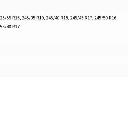
25/55 R16, 245/35 R19, 245/40 R18, 245/45 R17, 245/50 R16,
255/40 R17