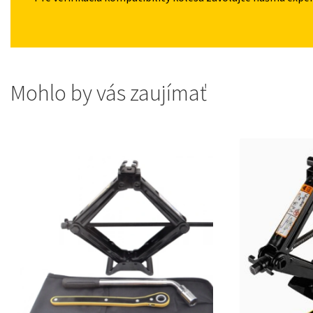
Mohlo by vás zaujímať