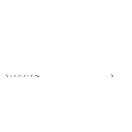
Parametre kolesa