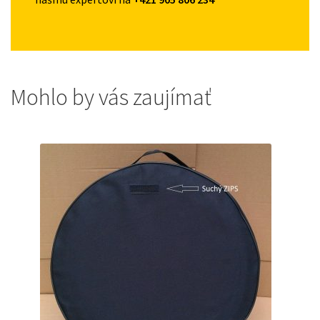
Mohlo by vás zaujímať