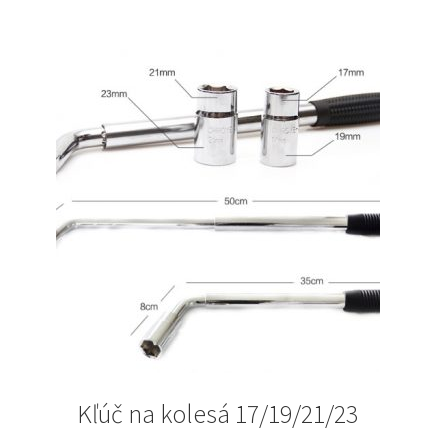
Kľúč na kolesá 17/19/21/23