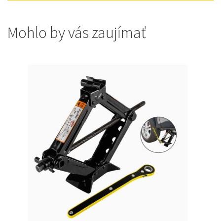
Mohlo by vás zaujímať