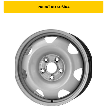
PRIDAŤ DO KOŠÍKA