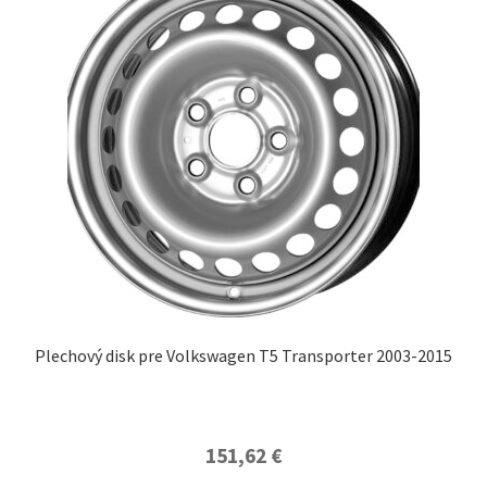
Plechový disk pre Volkswagen T5 Transporter 2003-2015
151,62
€