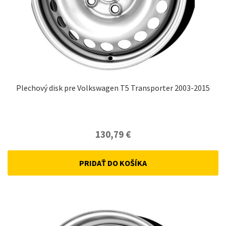
Plechový disk pre Volkswagen T5 Transporter 2003-2015
130,79
€
PRIDAŤ DO KOŠÍKA