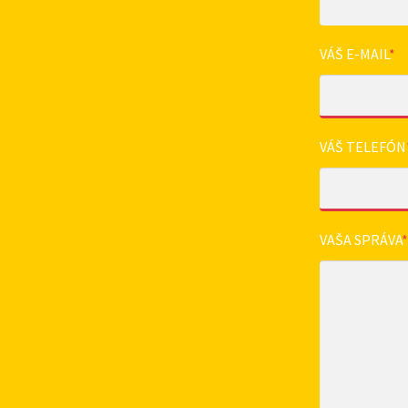
VÁŠ E-MAIL
*
VÁŠ TELEFÓN
VAŠA SPRÁVA
*