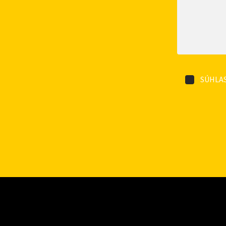
SÚHLAS