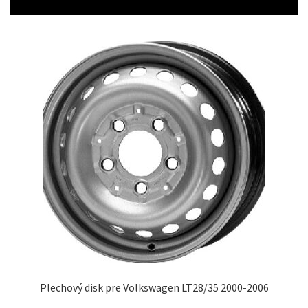
Plechový disk pre Volkswagen LT28/35 2000-2006