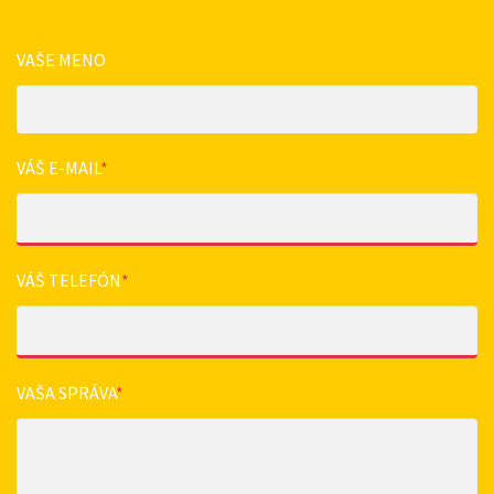
VAŠE MENO
VÁŠ E-MAIL
*
VÁŠ TELEFÓN
*
VAŠA SPRÁVA
*