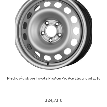
Plechový disk pre Toyota ProAce/Pro Ace Electric od 2016
124,71
€