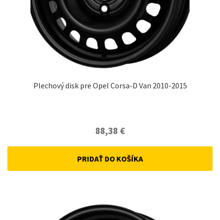
Plechový disk pre Opel Corsa-D Van 2010-2015
88,38
€
PRIDAŤ DO KOŠÍKA