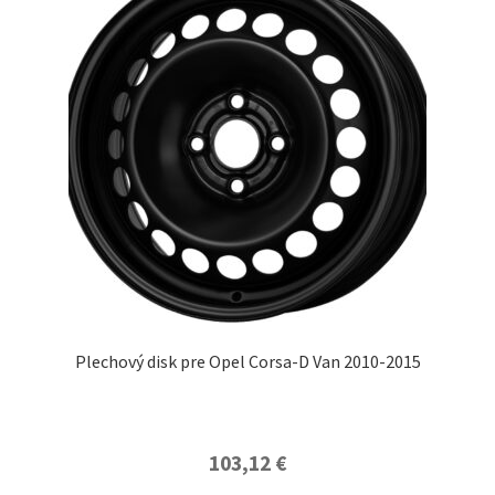
Plechový disk pre Opel Corsa-D Van 2010-2015
103,12
€