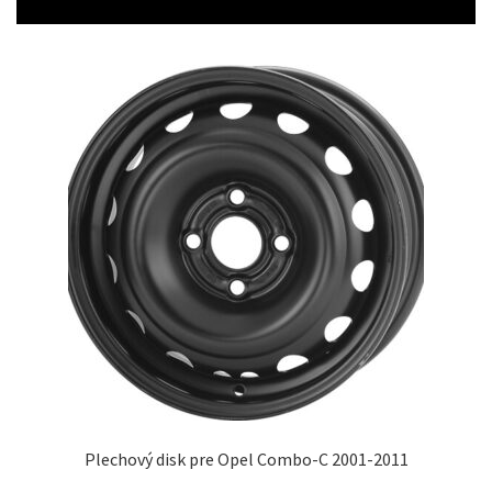
Plechový disk pre Opel Combo-C 2001-2011