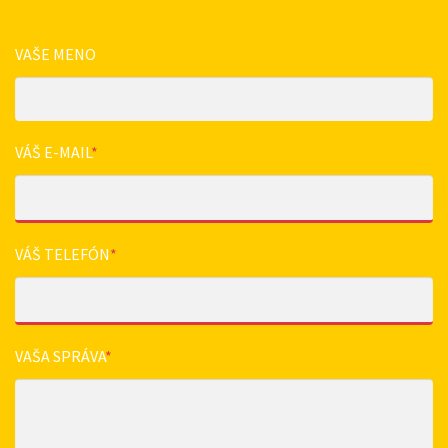
VAŠE MENO
VÁŠ E-MAIL
*
VÁŠ TELEFÓN
*
VAŠA SPRÁVA
*