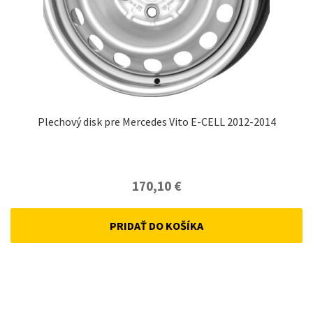
Plechový disk pre Mercedes Vito E-CELL 2012-2014
170,10
€
PRIDAŤ DO KOŠÍKA