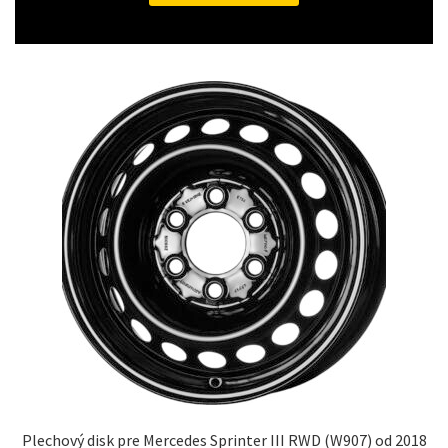
Plechový disk pre Mercedes Sprinter III RWD (W907) od 2018