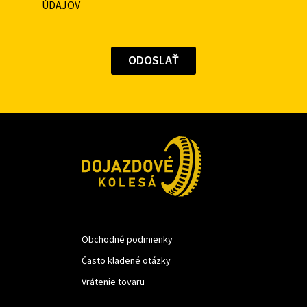
ÚDAJOV
Obchodné podmienky
Často kladené otázky
Vrátenie tovaru