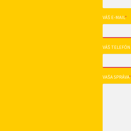
VÁŠ E-MAIL
*
VÁŠ TELEFÓN
VAŠA SPRÁVA
*