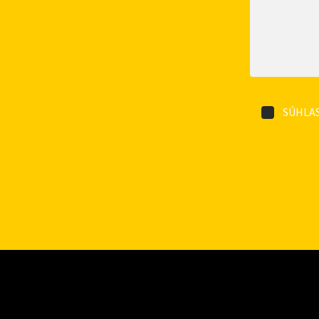
SÚHLAS