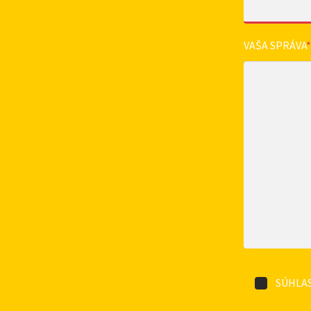
VAŠA SPRÁVA
*
SÚHLAS