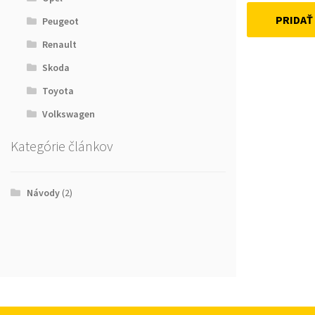
PRIDAŤ
Peugeot
Renault
Skoda
Toyota
Volkswagen
Kategórie článkov
Návody
(2)