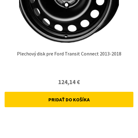
Plechový disk pre Ford Transit Connect 2013-2018
124,14
€
PRIDAŤ DO KOŠÍKA