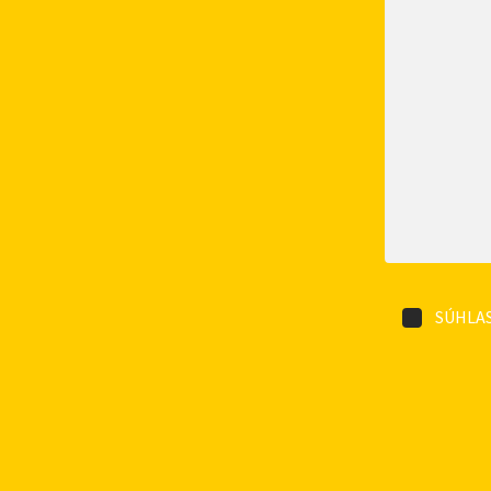
SÚHLAS