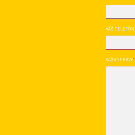
VÁŠ TELEFÓN
VAŠA SPRÁVA
*