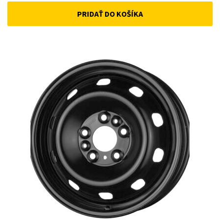
PRIDAŤ DO KOŠÍKA